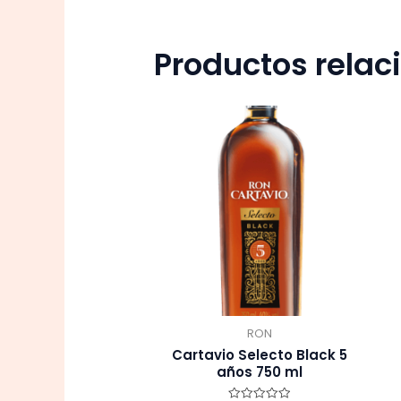
Productos rela
RON
Cartavio Selecto Black 5
años 750 ml