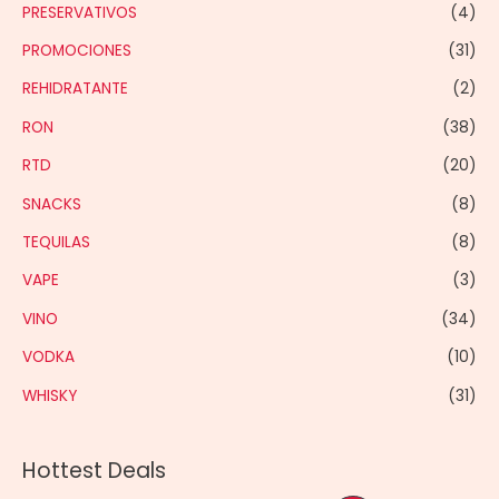
PRESERVATIVOS
(4)
PROMOCIONES
(31)
REHIDRATANTE
(2)
RON
(38)
RTD
(20)
SNACKS
(8)
TEQUILAS
(8)
VAPE
(3)
VINO
(34)
VODKA
(10)
WHISKY
(31)
Hottest Deals