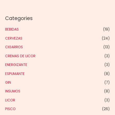
Categories
BEBIDAS
(19)
CERVEZAS
(24)
CIGARROS
(13)
CREMAS DE LICOR
(3)
ENERGIZANTE
(3)
ESPUMANTE
(8)
GIN
(7)
INSUMOS
(8)
LICOR
(3)
PISCO
(26)