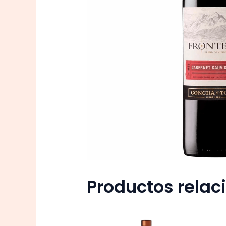
Productos rela