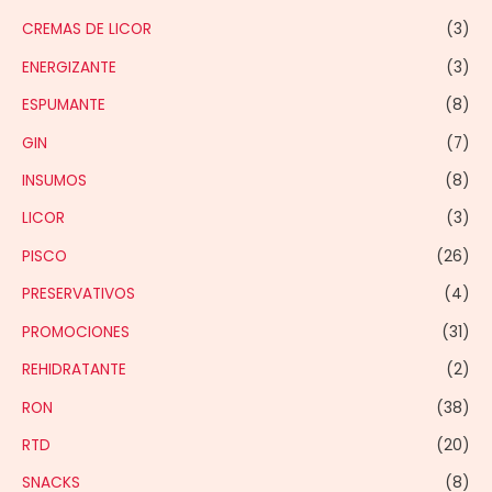
CREMAS DE LICOR
(3)
ENERGIZANTE
(3)
ESPUMANTE
(8)
GIN
(7)
INSUMOS
(8)
LICOR
(3)
PISCO
(26)
PRESERVATIVOS
(4)
PROMOCIONES
(31)
REHIDRATANTE
(2)
RON
(38)
RTD
(20)
SNACKS
(8)