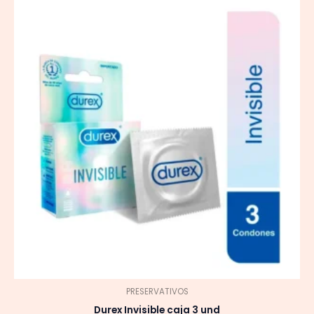
PRESERVATIVOS
Durex Invisible caja 3 und