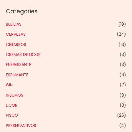
Categories
BEBIDAS
(19)
CERVEZAS
(24)
CIGARROS
(13)
CREMAS DE LICOR
(3)
ENERGIZANTE
(3)
ESPUMANTE
(8)
GIN
(7)
INSUMOS
(8)
LICOR
(3)
PISCO
(26)
PRESERVATIVOS
(4)