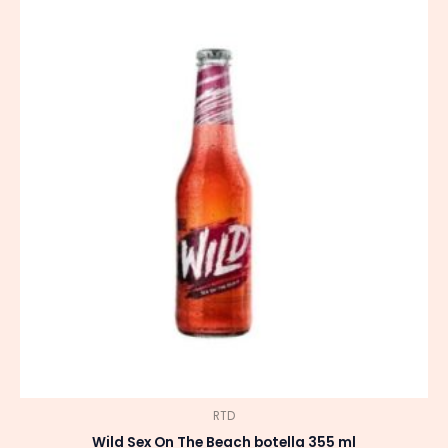
RTD
Wild Sex On The Beach botella 355 ml