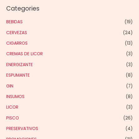
Categories
BEBIDAS
(19)
CERVEZAS
(24)
CIGARROS
(13)
CREMAS DE LICOR
(3)
ENERGIZANTE
(3)
ESPUMANTE
(8)
GIN
(7)
INSUMOS
(8)
LICOR
(3)
PISCO
(26)
PRESERVATIVOS
(4)