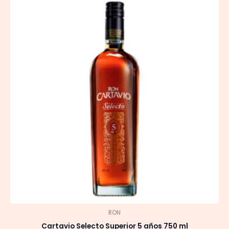
RON
Cartavio Selecto Superior 5 años 750 ml